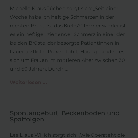
Michelle K. aus Jüchen sorgt sich: „Seit einer
Woche habe ich heftige Schmerzen in der
rechten Brust. Ist das Krebs?“ Immer wieder ist
es ein heftiger, ziehender Schmerz in einer der
beiden Brüste, der besorgte Patientinnen in
frauenärztliche Praxen führt. Häufig handelt es
sich um Frauen im mittleren Alter zwischen 30
und 60 Jahren. Durch …
Weiterlesen …
Brustschmerzen
Spontangeburt, Beckenboden und
Spätfolgen
Lea L. aus Willich sorgt sich: „Wie übersteht die