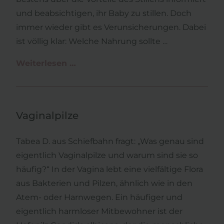
und beabsichtigen, ihr Baby zu stillen. Doch
immer wieder gibt es Verunsicherungen. Dabei
ist völlig klar: Welche Nahrung sollte …
Weiterlesen …
Stillen?
Vaginalpilze
Tabea D. aus Schiefbahn fragt: „Was genau sind
eigentlich Vaginalpilze und warum sind sie so
häufig?“ In der Vagina lebt eine vielfältige Flora
aus Bakterien und Pilzen, ähnlich wie in den
Atem- oder Harnwegen. Ein häufiger und
eigentlich harmloser Mitbewohner ist der