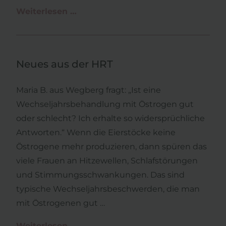
Weiterlesen …
Pillendiskussion
Neues aus der HRT
Maria B. aus Wegberg fragt: „Ist eine
Wechseljahrsbehandlung mit Östrogen gut
oder schlecht? Ich erhalte so widersprüchliche
Antworten.“ Wenn die Eierstöcke keine
Östrogene mehr produzieren, dann spüren das
viele Frauen an Hitzewellen, Schlafstörungen
und Stimmungsschwankungen. Das sind
typische Wechseljahrsbeschwerden, die man
mit Östrogenen gut …
Weiterlesen …